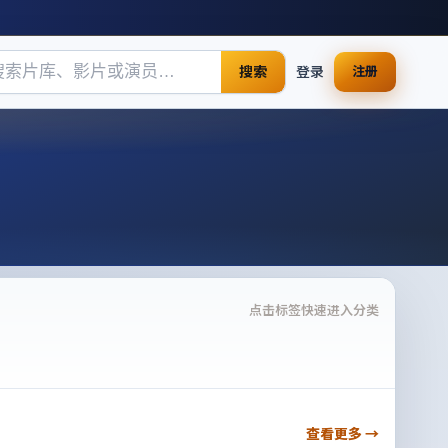
搜索
登录
注册
点击标签快速进入分类
查看更多 →