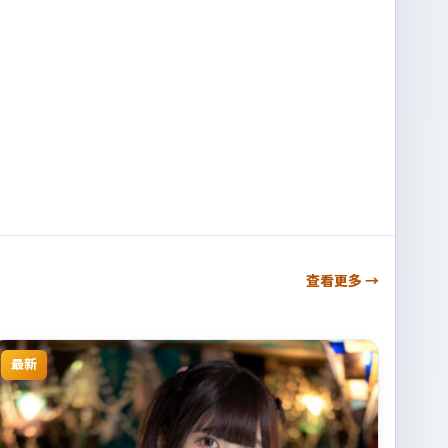
查看更多 →
最新