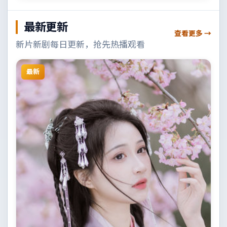
最新更新
查看更多 →
新片新剧每日更新，抢先热播观看
最新