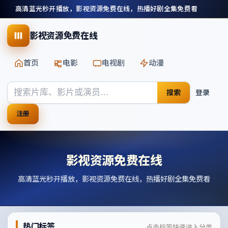
高清蓝光秒开播放，影视资源免费在线，热播好剧全集免费看
影视资源免费在线
首页
电影
电视剧
动漫
搜索
登录
注册
影视资源免费在线
高清蓝光秒开播放，影视资源免费在线，热播好剧全集免费看
热门标签
点击标签快速进入分类