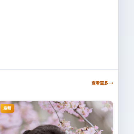
查看更多 →
最新