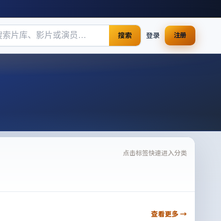
搜索
登录
注册
点击标签快速进入分类
查看更多 →