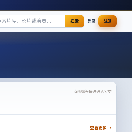
搜索
登录
注册
点击标签快速进入分类
查看更多 →