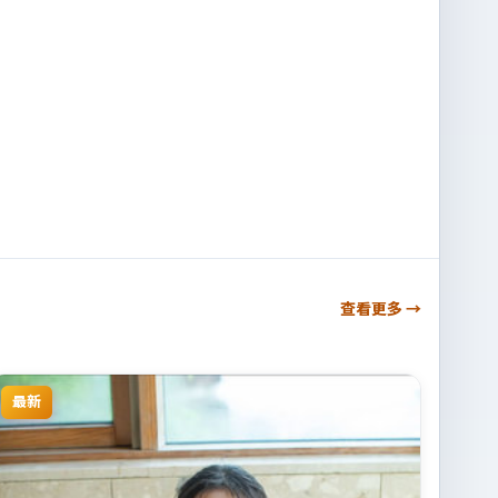
查看更多 →
最新