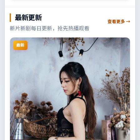
最新更新
查看更多 →
新片新剧每日更新，抢先热播观看
最新