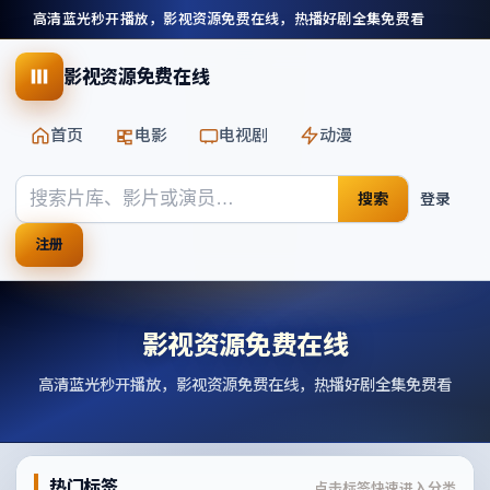
高清蓝光秒开播放，影视资源免费在线，热播好剧全集免费看
影视资源免费在线
首页
电影
电视剧
动漫
搜索
登录
注册
影视资源免费在线
高清蓝光秒开播放，影视资源免费在线，热播好剧全集免费看
热门标签
点击标签快速进入分类