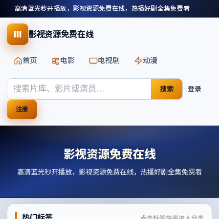
高清蓝光秒开播放，影视资源免费在线，热播好剧全集免费看
影视资源免费在线
首页
电影
电视剧
动漫
搜索
登录
注册
影视资源免费在线
高清蓝光秒开播放，影视资源免费在线，热播好剧全集免费看
热门标签
点击标签快速进入分类